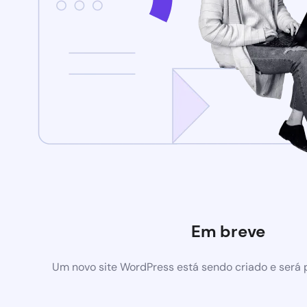
Em breve
Um novo site WordPress está sendo criado e será