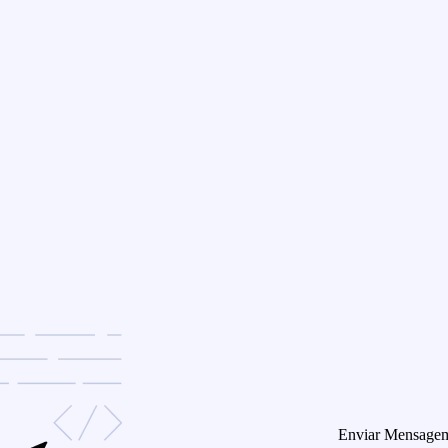
Enviar Mensage