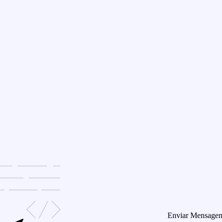
Enviar Mensage