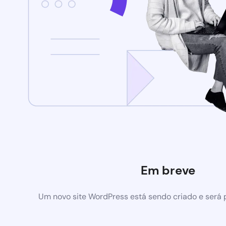
Em breve
Um novo site WordPress está sendo criado e será